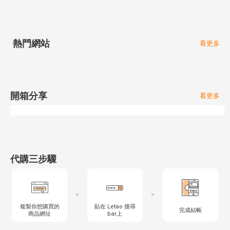
熱門網站
看更多
開箱分享
看更多
代購三步驟
>
>
複製你想購買的
貼在 Letao 搜尋
完成結帳
商品網址
bar上