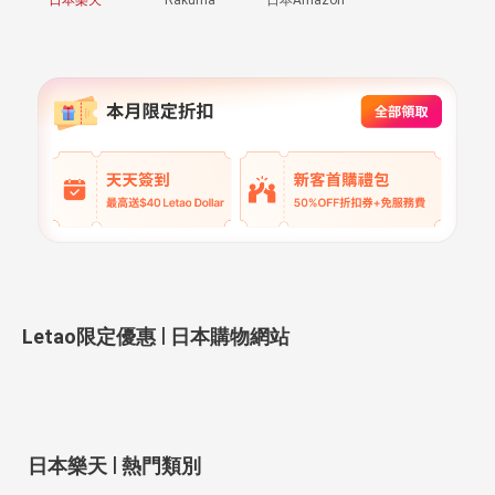
|
Letao限定優惠
日本購物網站
|
日本樂天
熱門類別