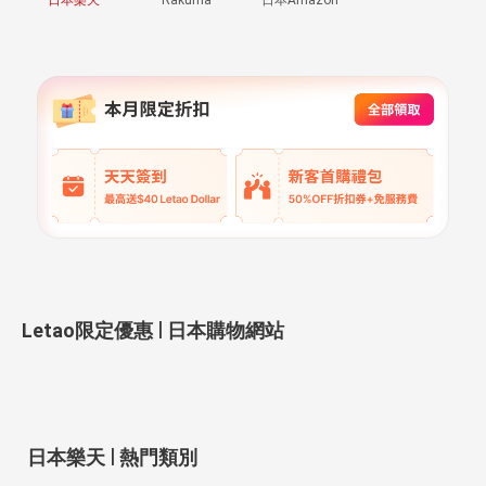
|
Letao限定優惠
日本購物網站
|
日本樂天
熱門類別