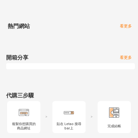
熱門網站
看更多
開箱分享
看更多
代購三步驟
>
>
複製你想購買的
貼在 Letao 搜尋
完成結帳
商品網址
bar上