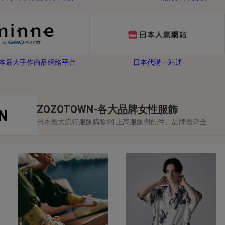
-日本最大手作商品網絡平台
日本代購一站通
ZOZOTOWN-各大品牌女性服飾
日本最大流行服飾購物網 上萬服飾與配件、品牌最齊全