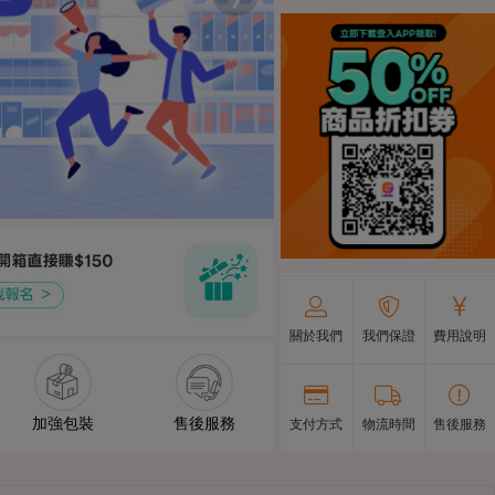
關於我們
我們保證
費用說明
加強包裝
售後服務
支付方式
物流時間
售後服務