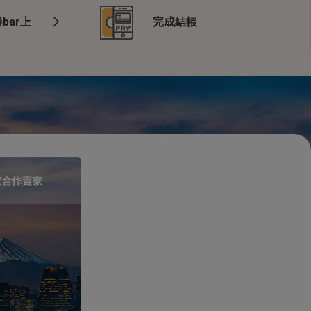
bar上
完成結帳