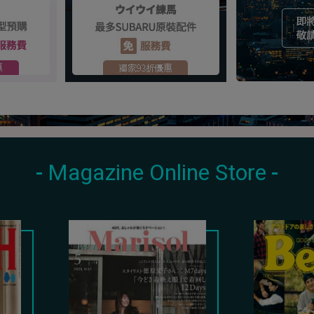
Magazine Online Store