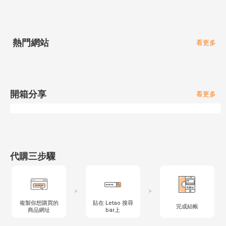
熱門網站
看更多
開箱分享
看更多
代購三步驟
>
>
複製你想購買的
貼在 Letao 搜尋
完成結帳
商品網址
bar上