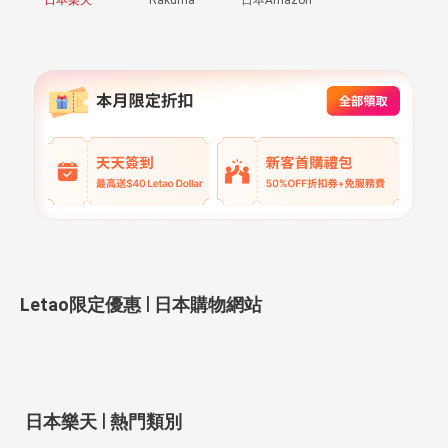
|
Letao限定優惠
日本購物網站
|
日本樂天
熱門類別