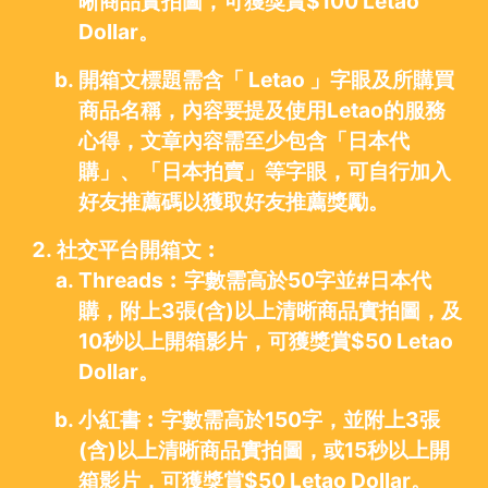
晰商品實拍圖，可獲獎賞$100 Letao
Dollar。
開箱文標題需含「 Letao 」字眼及所購買
商品名稱，內容要提及使用Letao的服務
心得，文章內容需至少包含「日本代
購」、「日本拍賣」等字眼，可自行加入
好友推薦碼以獲取好友推薦獎勵。
社交平台開箱文︰
Threads︰字數需高於50字並#日本代
購，附上3張(含)以上清晰商品實拍圖，及
10秒以上開箱影片，可獲獎賞$50 Letao
Dollar。
小紅書︰字數需高於150字，並附上3張
(含)以上清晰商品實拍圖，或15秒以上開
箱影片，可獲獎賞$50 Letao Dollar。